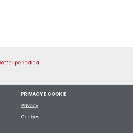
etter periodica.
PRIVACY E COOKIE
Privacy
Cookies