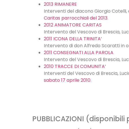
2013 RIMANERE
Interventi del diacono Giorgio Cotelli
Caritas parrocchiali del 2013
.
2012 ANIMATORE CARITAS
Intervento del Vescovo di Brescia, Lu
2011 ICONA DELLA TRINITA’
Intervento di don Alfredo Scaratti in
2011 CONSEGNATI ALLA PAROLA
Intervento del Vescovo di Brescia, Lu
2010 TRACCE DI COMUNITA’
Interventi del Vescovo di Brescia, Lu
sabato 17 aprile 2010
.
PUBBLICAZIONI (disponibili 