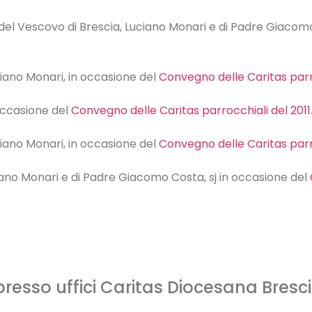
, del Vescovo di Brescia, Luciano Monari e di Padre Giacom
ciano Monari, in occasione del
Convegno delle Caritas parr
 occasione del
Convegno delle Caritas parrocchiali del 2011
ciano Monari, in occasione del
Convegno delle Caritas parro
ciano Monari e di Padre Giacomo Costa, sj in occasione del
presso uffici Caritas Diocesana Bresc