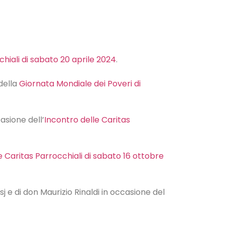
chiali di sabato 20 aprile 2024
.
della
Giornata Mondiale dei Poveri di
asione dell’
Incontro delle Caritas
e Caritas Parrocchiali di sabato 16 ottobre
 e di don Maurizio Rinaldi in occasione del