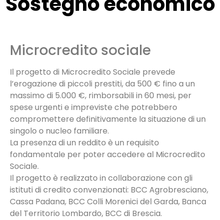
Sostegno economico
Microcredito sociale
Il progetto di Microcredito Sociale prevede
l’erogazione di piccoli prestiti, da 500 € fino a un
massimo di 5.000 €, rimborsabili in 60 mesi, per
spese urgenti e impreviste che potrebbero
compromettere definitivamente la situazione di un
singolo o nucleo familiare.
La presenza di un reddito è un requisito
fondamentale per poter accedere al Microcredito
Sociale.
Il progetto è realizzato in collaborazione con gli
istituti di credito convenzionati: BCC Agrobresciano,
Cassa Padana, BCC Colli Morenici del Garda, Banca
del Territorio Lombardo, BCC di Brescia.