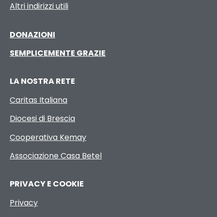
Altri indirizzi utili
DONAZIONI
SEMPLICEMENTE GRAZIE
LA NOSTRA RETE
Caritas Italiana
Diocesi di Brescia
Cooperativa Kemay
Associazione Casa Betel
PRIVACY E COOKIE
Privacy