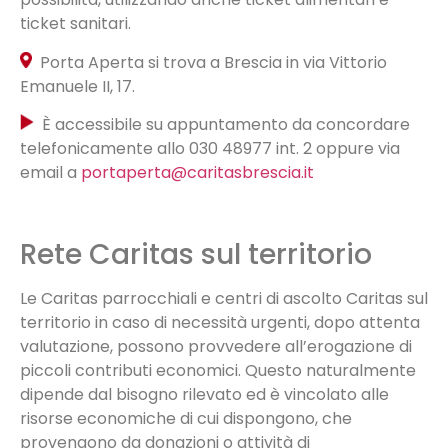
ticket sanitari.
Porta Aperta si trova a Brescia in via Vittorio
Emanuele II, 17.
È accessibile su appuntamento da concordare
telefonicamente allo 030 48977 int. 2 oppure via
email a
portaperta@caritasbrescia.it
.
Rete Caritas sul territorio
Le Caritas parrocchiali e centri di ascolto Caritas sul
territorio in caso di necessità urgenti, dopo attenta
valutazione, possono provvedere all’erogazione di
piccoli contributi economici. Questo naturalmente
dipende dal bisogno rilevato ed è vincolato alle
risorse economiche di cui dispongono, che
provengono da donazioni o attività di