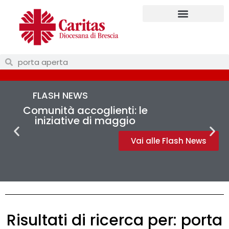
FLASH NEWS
Comunità accoglienti: le
iniziative di maggio
Vai alle Flash News
Risultati di ricerca per: porta