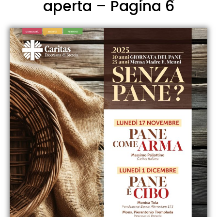
aperta – Pagina 6