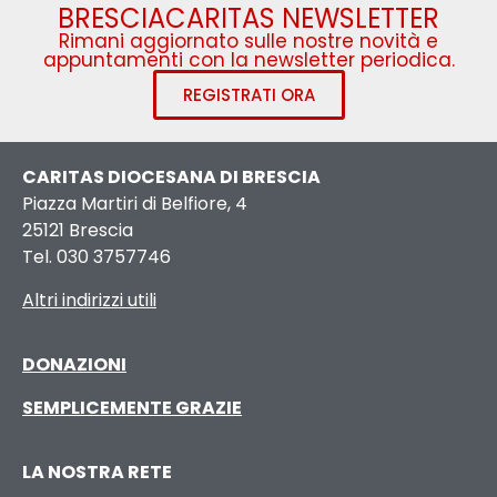
BRESCIACARITAS NEWSLETTER
Rimani aggiornato sulle nostre novità e
appuntamenti con la newsletter periodica.
REGISTRATI ORA
CARITAS DIOCESANA DI BRESCIA
Piazza Martiri di Belfiore, 4
25121 Brescia
Tel. 030 3757746
Altri indirizzi utili
DONAZIONI
SEMPLICEMENTE GRAZIE
LA NOSTRA RETE