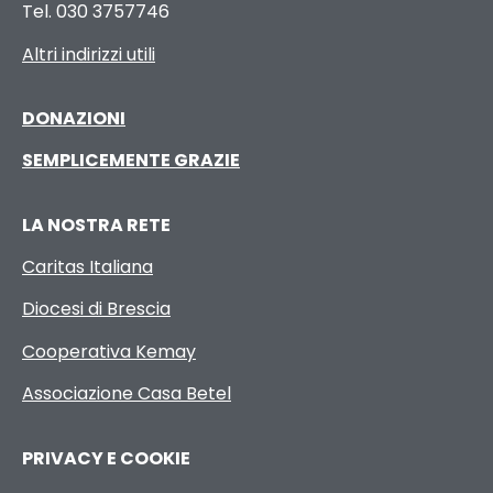
Tel. 030 3757746
Altri indirizzi utili
DONAZIONI
SEMPLICEMENTE GRAZIE
LA NOSTRA RETE
Caritas Italiana
Diocesi di Brescia
Cooperativa Kemay
Associazione Casa Betel
PRIVACY E COOKIE