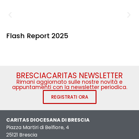
Flash Report 2025
BRESCIACARITAS NEWSLETTER
Rimani aggiornato sulle nostre novità e
appuntamenti con la newsletter periodica.
REGISTRATI ORA
CARITAS DIOCESANA DI BRESCIA
Piazza Martiri di Belfiore, 4
25121 Brescia