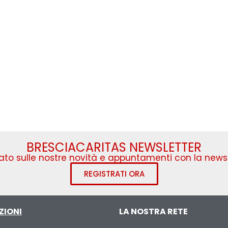
BRESCIACARITAS NEWSLETTER
to sulle nostre novità e appuntamenti con la newsl
REGISTRATI ORA
ZIONI
LA NOSTRA RETE