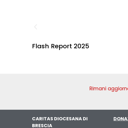
Flash Report 2025
Rimani aggiorna
CARITAS DIOCESANA DI
DONA
BRESCIA