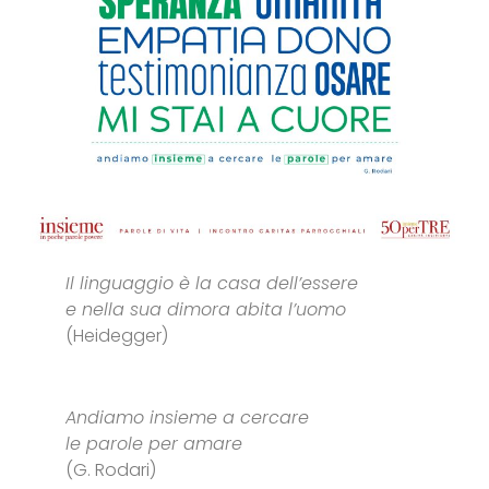
Il linguaggio è la casa dell’essere
e nella sua dimora abita l’uomo
(Heidegger)
Andiamo insieme a cercare
le parole per amare
(G. Rodari)