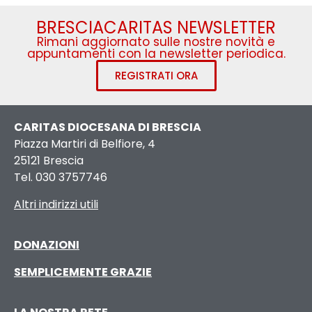
BRESCIACARITAS NEWSLETTER
Rimani aggiornato sulle nostre novità e
appuntamenti con la newsletter periodica.
REGISTRATI ORA
CARITAS DIOCESANA DI BRESCIA
Piazza Martiri di Belfiore, 4
25121 Brescia
Tel. 030 3757746
Altri indirizzi utili
DONAZIONI
SEMPLICEMENTE GRAZIE