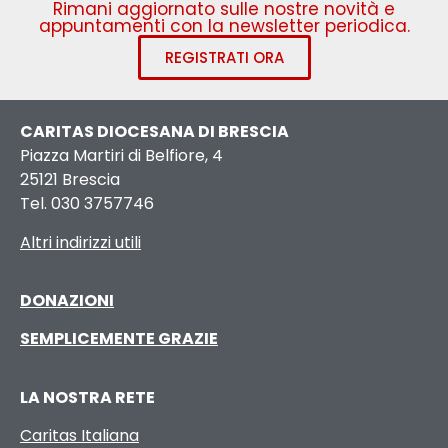
Rimani aggiornato sulle nostre novità e
appuntamenti con la newsletter periodica.
REGISTRATI ORA
CARITAS DIOCESANA DI BRESCIA
Piazza Martiri di Belfiore, 4
25121 Brescia
Tel. 030 3757746
Altri indirizzi utili
DONAZIONI
SEMPLICEMENTE GRAZIE
LA NOSTRA RETE
Caritas Italiana