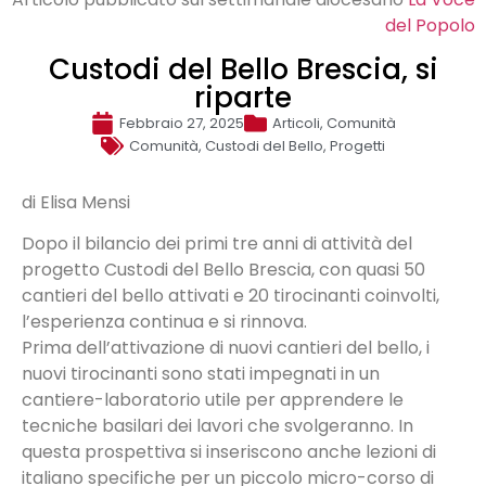
del Popolo
Custodi del Bello Brescia, si
riparte
Febbraio 27, 2025
Articoli
,
Comunità
Comunità
,
Custodi del Bello
,
Progetti
di Elisa Mensi
Dopo il bilancio dei primi tre anni di attività del
progetto Custodi del Bello Brescia, con quasi 50
cantieri del bello attivati e 20 tirocinanti coinvolti,
l’esperienza continua e si rinnova.
Prima dell’attivazione di nuovi cantieri del bello, i
nuovi tirocinanti sono stati impegnati in un
cantiere-laboratorio utile per apprendere le
tecniche basilari dei lavori che svolgeranno. In
questa prospettiva si inseriscono anche lezioni di
italiano specifiche per un piccolo micro-corso di