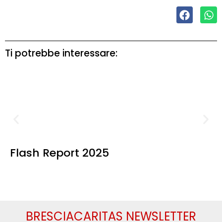
Ti potrebbe interessare:
Flash Report 2025
BRESCIACARITAS NEWSLETTER