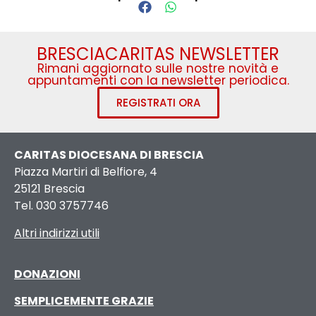
BRESCIACARITAS NEWSLETTER
Rimani aggiornato sulle nostre novità e
appuntamenti con la newsletter periodica.
REGISTRATI ORA
CARITAS DIOCESANA DI BRESCIA
Piazza Martiri di Belfiore, 4
25121 Brescia
Tel. 030 3757746
Altri indirizzi utili
DONAZIONI
SEMPLICEMENTE GRAZIE