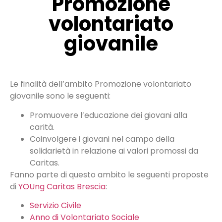
Promozione
volontariato
giovanile
Le finalità dell’ambito Promozione volontariato
giovanile sono le seguenti:
Promuovere l’educazione dei giovani alla
carità.
Coinvolgere i giovani nel campo della
solidarietà in relazione ai valori promossi da
Caritas.
Fanno parte di questo ambito le seguenti proposte
di
YOUng Caritas Brescia
:
Servizio Civile
Anno di Volontariato Sociale