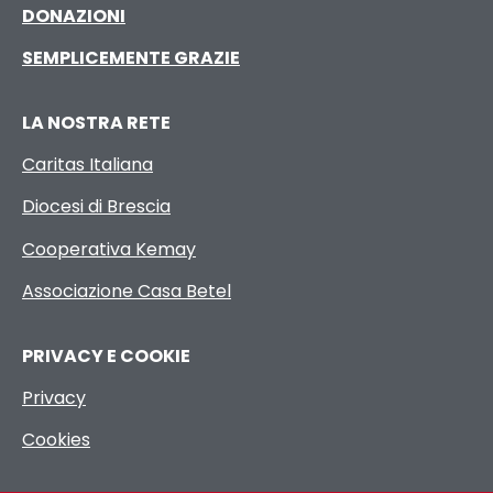
DONAZIONI
SEMPLICEMENTE GRAZIE
LA NOSTRA RETE
Caritas Italiana
Diocesi di Brescia
Cooperativa Kemay
Associazione Casa Betel
PRIVACY E COOKIE
Privacy
Cookies