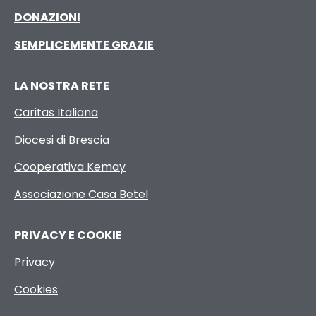
DONAZIONI
SEMPLICEMENTE GRAZIE
LA NOSTRA RETE
Caritas Italiana
Diocesi di Brescia
Cooperativa Kemay
Associazione Casa Betel
PRIVACY E COOKIE
Privacy
Cookies