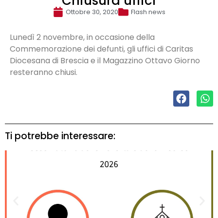
Chiusura uffici
Ottobre 30, 2020
Flash news
Lunedì 2 novembre, in occasione della
Commemorazione dei defunti, gli uffici di Caritas
Diocesana di Brescia e il Magazzino Ottavo Giorno
resteranno chiusi.
Ti potrebbe interessare: