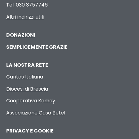
Tel. 030 3757746
Altri indirizzi utili
DONAZIONI
SEMPLICEMENTE GRAZIE
LA NOSTRA RETE
Caritas Italiana
Diocesi di Brescia
Cooperativa Kemay
Associazione Casa Betel
PRIVACY E COOKIE