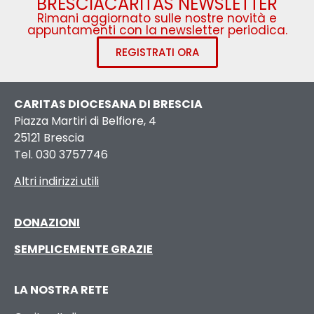
BRESCIACARITAS NEWSLETTER
Rimani aggiornato sulle nostre novità e
appuntamenti con la newsletter periodica.
REGISTRATI ORA
CARITAS DIOCESANA DI BRESCIA
Piazza Martiri di Belfiore, 4
25121 Brescia
Tel. 030 3757746
Altri indirizzi utili
DONAZIONI
SEMPLICEMENTE GRAZIE
LA NOSTRA RETE