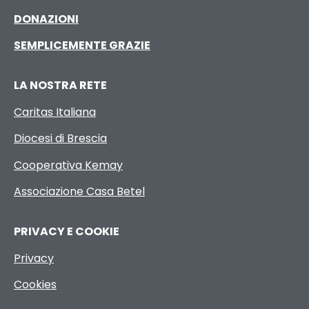
DONAZIONI
SEMPLICEMENTE GRAZIE
LA NOSTRA RETE
Caritas Italiana
Diocesi di Brescia
Cooperativa Kemay
Associazione Casa Betel
PRIVACY E COOKIE
Privacy
Cookies