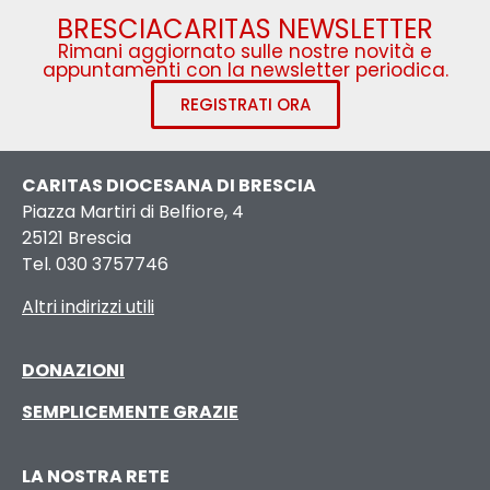
BRESCIACARITAS NEWSLETTER
Rimani aggiornato sulle nostre novità e
appuntamenti con la newsletter periodica.
REGISTRATI ORA
CARITAS DIOCESANA DI BRESCIA
Piazza Martiri di Belfiore, 4
25121 Brescia
Tel. 030 3757746
Altri indirizzi utili
DONAZIONI
SEMPLICEMENTE GRAZIE
LA NOSTRA RETE