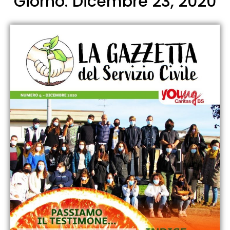
Giorno: Dicembre 23, 2020