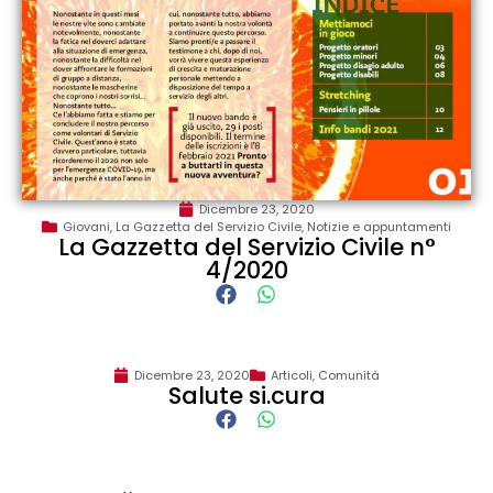
Dicembre 23, 2020
Giovani
,
La Gazzetta del Servizio Civile
,
Notizie e appuntamenti
La Gazzetta del Servizio Civile n°
4/2020
Dicembre 23, 2020
Articoli
,
Comunità
Salute si.cura