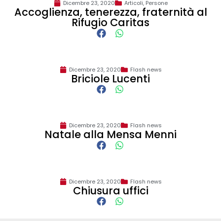
Dicembre 23, 2020
Articoli
,
Persone
Accoglienza, tenerezza, fraternità al
Rifugio Caritas
Dicembre 23, 2020
Flash news
Briciole Lucenti
Dicembre 23, 2020
Flash news
Natale alla Mensa Menni
Dicembre 23, 2020
Flash news
Chiusura uffici