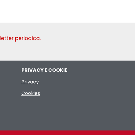
etter periodica.
PRIVACY E COOKIE
Privacy
Cookies