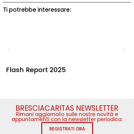
Ti potrebbe interessare:
Flash Report 2025
BRESCIACARITAS NEWSLETTER
Rimani aggiornato sulle nostre novità e
appuntamenti con la newsletter periodica.
REGISTRATI ORA