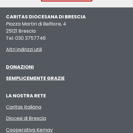
CARITAS DIOCESANA DI BRESCIA
Piazza Martiri di Belfiore, 4
25121 Brescia
Tel. 030 3757746
Altri indirizzi utili
DONAZIONI
SEMPLICEMENTE GRAZIE
LA NOSTRA RETE
Caritas Italiana
Diocesi di Brescia
Cooperativa Kemay