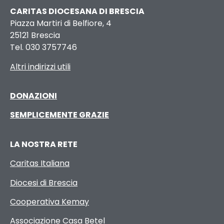
CARITAS DIOCESANA DI BRESCIA
Piazza Martiri di Belfiore, 4
25121 Brescia
Tel. 030 3757746
Altri indirizzi utili
DONAZIONI
SEMPLICEMENTE GRAZIE
LA NOSTRA RETE
Caritas Italiana
Diocesi di Brescia
Cooperativa Kemay
Associazione Casa Betel