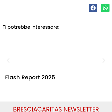
Ti potrebbe interessare:
Flash Report 2025
BRESCIACARITAS NEWSLETTER