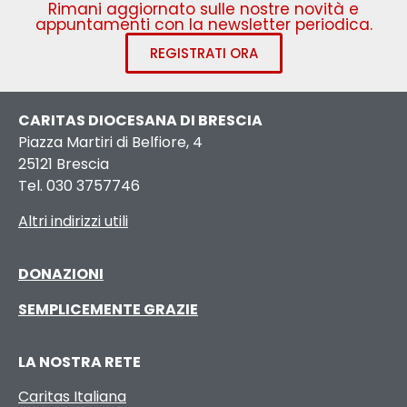
Rimani aggiornato sulle nostre novità e
appuntamenti con la newsletter periodica.
REGISTRATI ORA
CARITAS DIOCESANA DI BRESCIA
Piazza Martiri di Belfiore, 4
25121 Brescia
Tel. 030 3757746
Altri indirizzi utili
DONAZIONI
SEMPLICEMENTE GRAZIE
LA NOSTRA RETE
Caritas Italiana