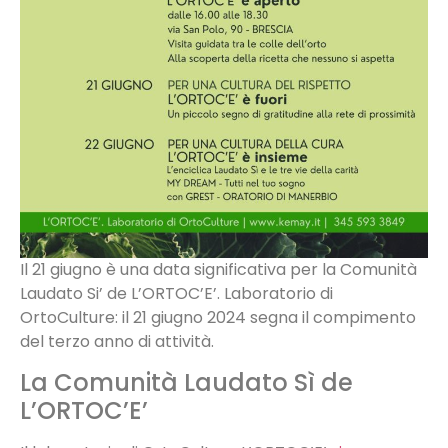
Il 21 giugno è una data significativa per la Comunità
Laudato Si’ de L’ORTOC’E’. Laboratorio di
OrtoCulture: il 21 giugno 2024 segna il compimento
del terzo anno di attività.
La Comunità Laudato Sì de
L’ORTOC’E’