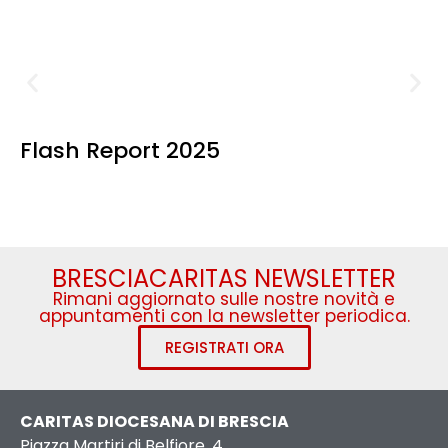
Flash Report 2025
BRESCIACARITAS NEWSLETTER
Rimani aggiornato sulle nostre novità e
appuntamenti con la newsletter periodica.
REGISTRATI ORA
CARITAS DIOCESANA DI BRESCIA
Piazza Martiri di Belfiore, 4