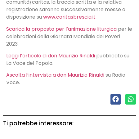
comunità/caritas, la traccia scritta e la relativa
registrazione saranno successivamente messe a
disposizione su
www.caritasbrescia.it
.
Scarica la proposta per l’animazione liturgica
per le
celebrazioni della Giornata Mondiale dei Poveri
2023.
Leggi l’articolo di don Maurizio Rinaldi
pubblicato su
La Voce del Popolo.
Ascolta l’intervista a don Maurizio Rinaldi
su Radio
Voce.
Ti potrebbe interessare: