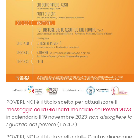
POVERI, NOI è il titolo scelto per attualizzare il
messaggio della Giornata mondiale dei Poveri 2023
in calendario il 19 novembre 2023:
non distogliere lo
sguardo dal povero
(Tb 4,7)
POVERI, NOI è il titolo scelto dalle Caritas diocesane