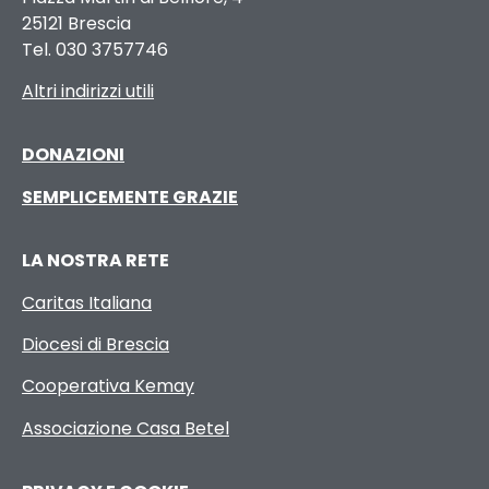
25121 Brescia
Tel. 030 3757746
Altri indirizzi utili
DONAZIONI
SEMPLICEMENTE GRAZIE
LA NOSTRA RETE
Caritas Italiana
Diocesi di Brescia
Cooperativa Kemay
Associazione Casa Betel