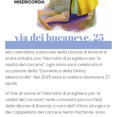
Nel calendario pastorale della Diocesi di Brescia è
stata istituita una “Giornata di preghiera per la
realtà del carcere”: ogni anno sarà celebrata in
occasione della “Domenica della Divina
Misericordia”. Nel 2025 essa si celebra domenica 27
aprile.
Al fine di vivere la “Giornata di preghiera per la
realtà del carcere” nelle comunità parrocchiali
della diocesi di Brescia, a cura dell’Ufficio Liturgico e
del Cappellano del carcere Nerio Fischione, sono