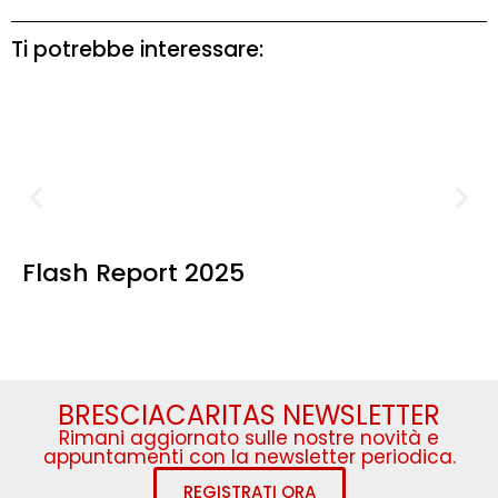
Ti potrebbe interessare:
Flash Report 2025
BRESCIACARITAS NEWSLETTER
Rimani aggiornato sulle nostre novità e
appuntamenti con la newsletter periodica.
REGISTRATI ORA