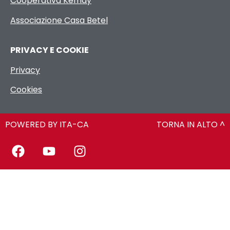
Cooperativa Kemay
Associazione Casa Betel
PRIVACY E COOKIE
Privacy
Cookies
POWERED BY ITA-CA
TORNA IN ALTO ^