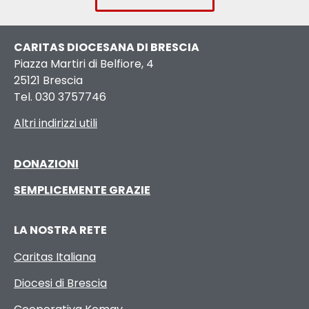
CARITAS DIOCESANA DI BRESCIA
Piazza Martiri di Belfiore, 4
25121 Brescia
Tel. 030 3757746
Altri indirizzi utili
DONAZIONI
SEMPLICEMENTE GRAZIE
LA NOSTRA RETE
Caritas Italiana
Diocesi di Brescia