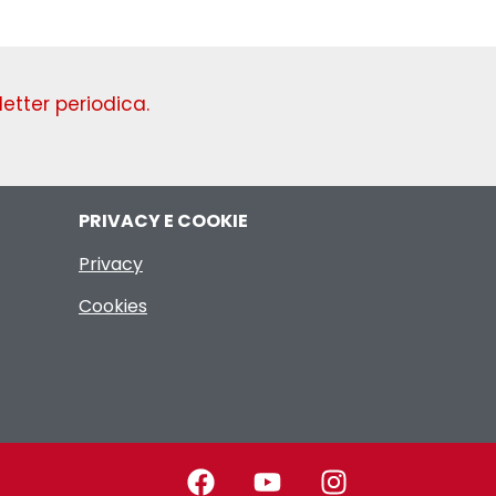
etter periodica.
PRIVACY E COOKIE
Privacy
Cookies