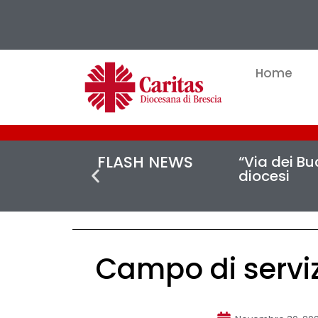
Home
FLASH NEWS
“Via dei Buc
diocesi
Campo di serviz