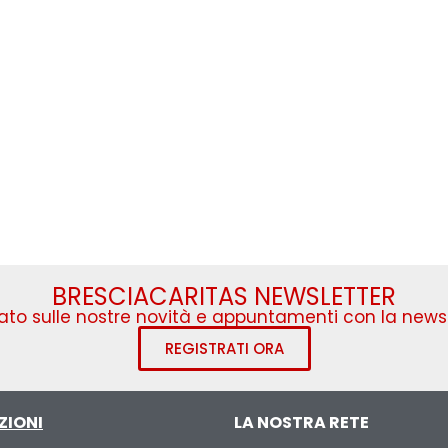
BRESCIACARITAS NEWSLETTER
to sulle nostre novità e appuntamenti con la newsl
REGISTRATI ORA
ZIONI
LA NOSTRA RETE