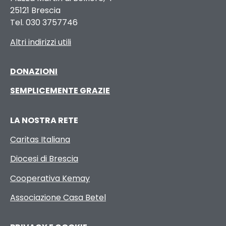
25121 Brescia
Tel. 030 3757746
Altri indirizzi utili
DONAZIONI
SEMPLICEMENTE GRAZIE
LA NOSTRA RETE
Caritas Italiana
Diocesi di Brescia
Cooperativa Kemay
Associazione Casa Betel