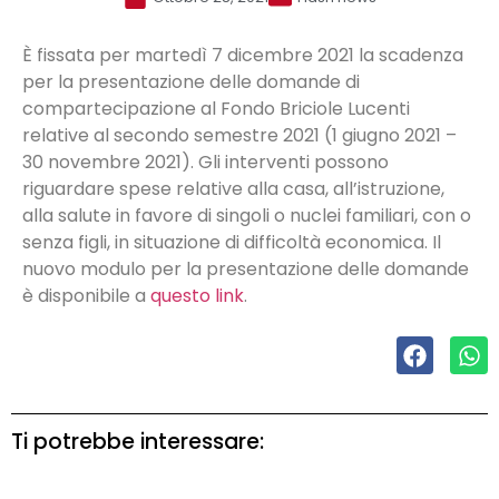
È fissata per martedì 7 dicembre 2021 la scadenza
per la presentazione delle domande di
compartecipazione al Fondo Briciole Lucenti
relative al secondo semestre 2021 (1 giugno 2021 –
30 novembre 2021). Gli interventi possono
riguardare spese relative alla casa, all’istruzione,
alla salute in favore di singoli o nuclei familiari, con o
senza figli, in situazione di difficoltà economica. Il
nuovo modulo per la presentazione delle domande
è disponibile a
questo link
.
Ti potrebbe interessare: