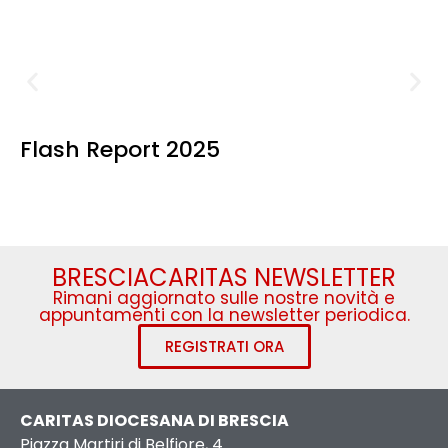
Flash Report 2025
BRESCIACARITAS NEWSLETTER
Rimani aggiornato sulle nostre novità e
appuntamenti con la newsletter periodica.
REGISTRATI ORA
CARITAS DIOCESANA DI BRESCIA
Piazza Martiri di Belfiore, 4