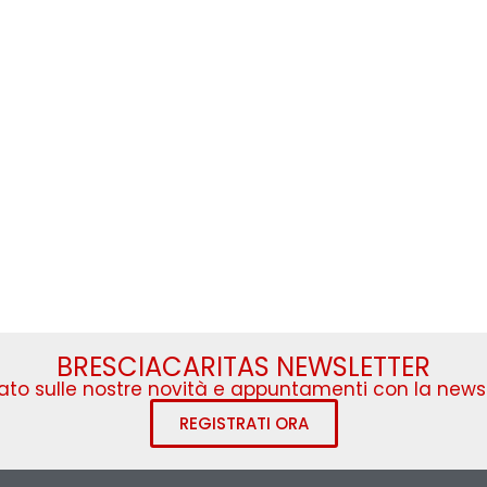
BRESCIACARITAS NEWSLETTER
to sulle nostre novità e appuntamenti con la newsl
REGISTRATI ORA