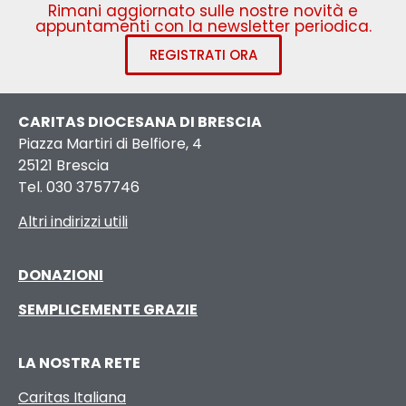
Rimani aggiornato sulle nostre novità e
appuntamenti con la newsletter periodica.
REGISTRATI ORA
CARITAS DIOCESANA DI BRESCIA
Piazza Martiri di Belfiore, 4
25121 Brescia
Tel. 030 3757746
Altri indirizzi utili
DONAZIONI
SEMPLICEMENTE GRAZIE
LA NOSTRA RETE
Caritas Italiana