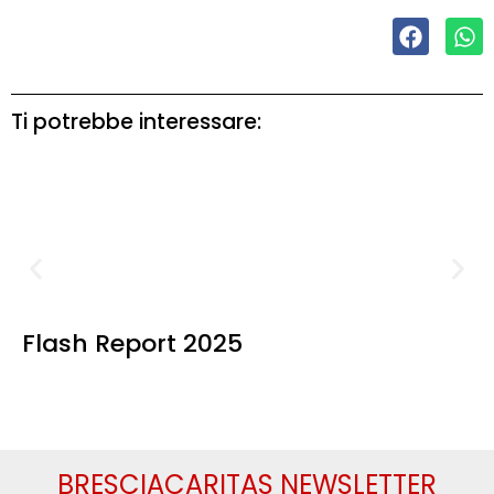
Ti potrebbe interessare:
Flash Report 2025
BRESCIACARITAS NEWSLETTER