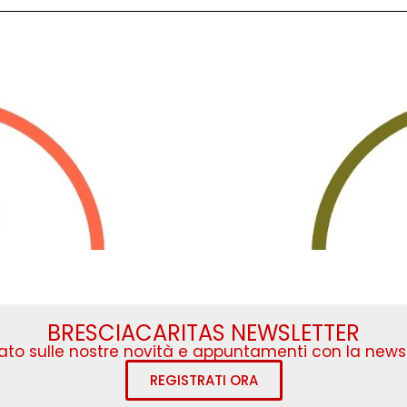
BRESCIACARITAS NEWSLETTER
to sulle nostre novità e appuntamenti con la newsl
REGISTRATI ORA