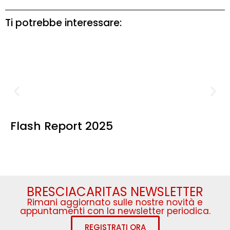
Ti potrebbe interessare:
Flash Report 2025
BRESCIACARITAS NEWSLETTER
Rimani aggiornato sulle nostre novità e
appuntamenti con la newsletter periodica.
REGISTRATI ORA