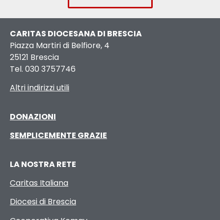
CARITAS DIOCESANA DI BRESCIA
Piazza Martiri di Belfiore, 4
25121 Brescia
Tel. 030 3757746
Altri indirizzi utili
DONAZIONI
SEMPLICEMENTE GRAZIE
LA NOSTRA RETE
Caritas Italiana
Diocesi di Brescia