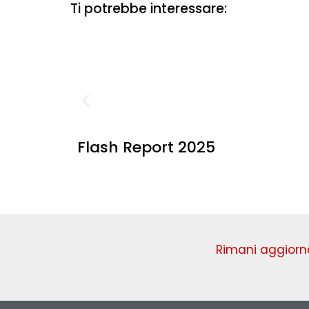
Ti potrebbe interessare:
Flash Report 2025
Rimani aggiorna