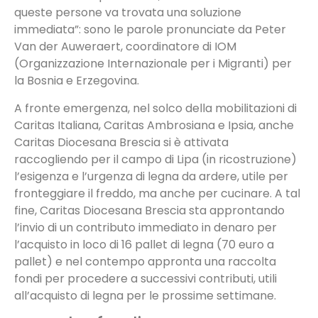
queste persone va trovata una soluzione
immediata”: sono le parole pronunciate da Peter
Van der Auweraert, coordinatore di IOM
(Organizzazione Internazionale per i Migranti) per
la Bosnia e Erzegovina.
A fronte emergenza, nel solco della mobilitazioni di
Caritas Italiana, Caritas Ambrosiana e Ipsia, anche
Caritas Diocesana Brescia si è attivata
raccogliendo per il campo di Lipa (in ricostruzione)
l’esigenza e l’urgenza di legna da ardere, utile per
fronteggiare il freddo, ma anche per cucinare. A tal
fine, Caritas Diocesana Brescia sta approntando
l’invio di un contributo immediato in denaro per
l’acquisto in loco di 16 pallet di legna (70 euro a
pallet) e nel contempo appronta una raccolta
fondi per procedere a successivi contributi, utili
all’acquisto di legna per le prossime settimane.