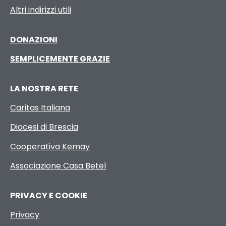
Altri indirizzi utili
DONAZIONI
SEMPLICEMENTE GRAZIE
LA NOSTRA RETE
Caritas Italiana
Diocesi di Brescia
Cooperativa Kemay
Associazione Casa Betel
PRIVACY E COOKIE
Privacy