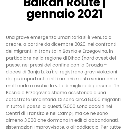
Balkan Route |
gennaio 2021
Una grave emergenza umanitaria si è venuta a
creare, a partire da dicembre 2020, nei confronti
dei migranti in transito in Bosnia e Erzegovina, in
particolare nella regione di Bihac (nord ovest del
paese, nei pressi del confine con la Croazia –
diocesi di Banja Luka): si registrano gravi violazioni
dei più importanti diritti umani e si sta seriamente
mettendo a rischio la vita di migliaia di persone. “In
Bosnia e Erzegovina stiamo assistendo a una
catastrofe umanitaria. Ci sono circa 8.000 migranti
in tutto il paese: di questi, 5.000 sono accolti nei
Centri di Transito e nei Campi, ma ce ne sono
almeno 3.000 che dormono in edifici abbandonati,
sistemazioni improvvisate, o all’addiaccio. Per tutte