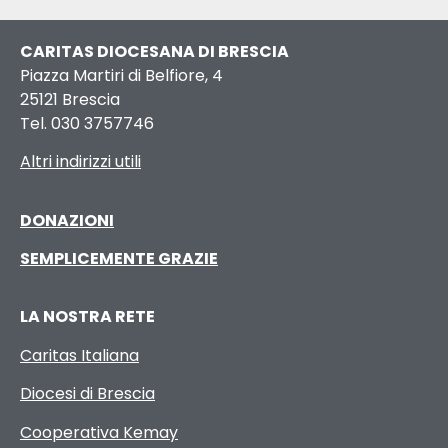
CARITAS DIOCESANA DI BRESCIA
Piazza Martiri di Belfiore, 4
25121 Brescia
Tel. 030 3757746
Altri indirizzi utili
DONAZIONI
SEMPLICEMENTE GRAZIE
LA NOSTRA RETE
Caritas Italiana
Diocesi di Brescia
Cooperativa Kemay