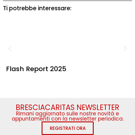
Ti potrebbe interessare:
Flash Report 2025
BRESCIACARITAS NEWSLETTER
Rimani aggiornato sulle nostre novità e
appuntamenti con la newsletter periodica.
REGISTRATI ORA