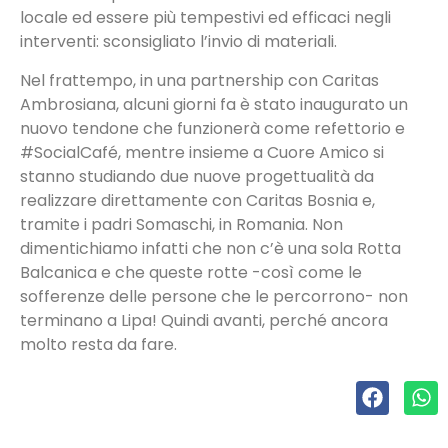
locale ed essere più tempestivi ed efficaci negli
interventi: sconsigliato l’invio di materiali.
Nel frattempo, in una partnership con Caritas
Ambrosiana, alcuni giorni fa è stato inaugurato un
nuovo tendone che funzionerà come refettorio e
#SocialCafé, mentre insieme a Cuore Amico si
stanno studiando due nuove progettualità da
realizzare direttamente con Caritas Bosnia e,
tramite i padri Somaschi, in Romania. Non
dimentichiamo infatti che non c’è una sola Rotta
Balcanica e che queste rotte -così come le
sofferenze delle persone che le percorrono- non
terminano a Lipa! Quindi avanti, perché ancora
molto resta da fare.