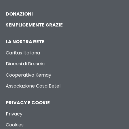
DONAZIONI
SEMPLICEMENTE GRAZIE
LA NOSTRA RETE
Caritas Italiana
Diocesi di Brescia
Cooperativa Kemay
Associazione Casa Betel
PRIVACY E COOKIE
Privacy
Cookies