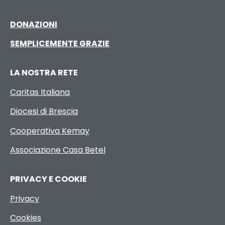
DONAZIONI
SEMPLICEMENTE GRAZIE
LA NOSTRA RETE
Caritas Italiana
Diocesi di Brescia
Cooperativa Kemay
Associazione Casa Betel
PRIVACY E COOKIE
Privacy
Cookies