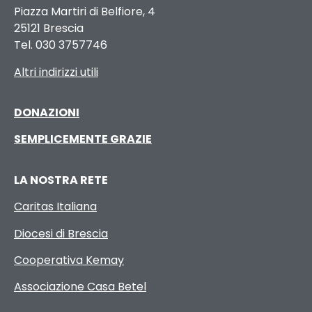
Piazza Martiri di Belfiore, 4
25121 Brescia
Tel. 030 3757746
Altri indirizzi utili
DONAZIONI
SEMPLICEMENTE GRAZIE
LA NOSTRA RETE
Caritas Italiana
Diocesi di Brescia
Cooperativa Kemay
Associazione Casa Betel