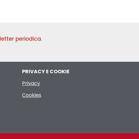
etter periodica.
PRIVACY E COOKIE
Privacy
Cookies