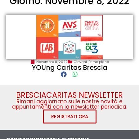
Giorno: Novembre 8, 2022
Novembre 8, 2022
Giovani
,
Primo piano
YOUng Caritas Brescia
BRESCIACARITAS NEWSLETTER
Rimani aggiornato sulle nostre novità e
appuntamenti con la newsletter periodica.
REGISTRATI ORA