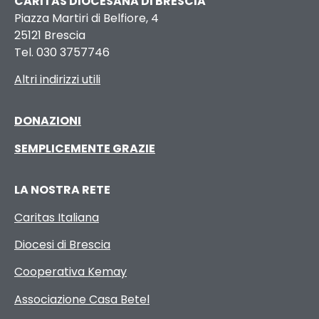
CARITAS DIOCESANA DI BRESCIA
Piazza Martiri di Belfiore, 4
25121 Brescia
Tel. 030 3757746
Altri indirizzi utili
DONAZIONI
SEMPLICEMENTE GRAZIE
LA NOSTRA RETE
Caritas Italiana
Diocesi di Brescia
Cooperativa Kemay
Associazione Casa Betel