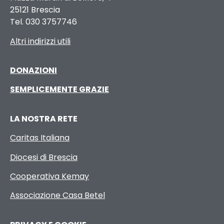
25121 Brescia
Tel. 030 3757746
Altri indirizzi utili
DONAZIONI
SEMPLICEMENTE GRAZIE
LA NOSTRA RETE
Caritas Italiana
Diocesi di Brescia
Cooperativa Kemay
Associazione Casa Betel