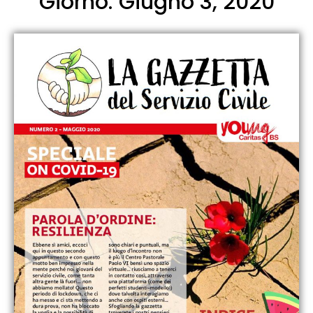
Giorno: Giugno 3, 2020