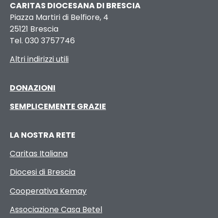
CARITAS DIOCESANA DI BRESCIA
Piazza Martiri di Belfiore, 4
25121 Brescia
Tel. 030 3757746
Altri indirizzi utili
DONAZIONI
SEMPLICEMENTE GRAZIE
LA NOSTRA RETE
Caritas Italiana
Diocesi di Brescia
Cooperativa Kemay
Associazione Casa Betel