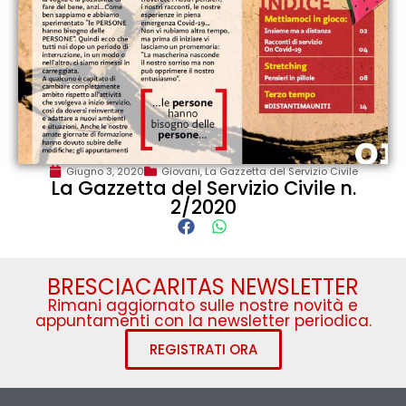
Giugno 3, 2020
Giovani
,
La Gazzetta del Servizio Civile
La Gazzetta del Servizio Civile n.
2/2020
BRESCIACARITAS NEWSLETTER
Rimani aggiornato sulle nostre novità e
appuntamenti con la newsletter periodica.
REGISTRATI ORA