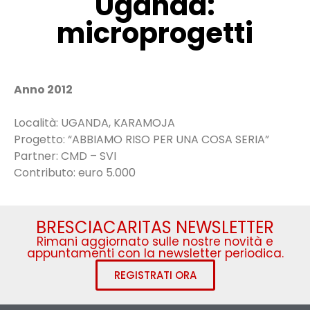
Uganda:
microprogetti
Anno 2012
Località: UGANDA, KARAMOJA
Progetto: “ABBIAMO RISO PER UNA COSA SERIA”
Partner: CMD – SVI
Contributo: euro 5.000
BRESCIACARITAS NEWSLETTER
Rimani aggiornato sulle nostre novità e
appuntamenti con la newsletter periodica.
REGISTRATI ORA