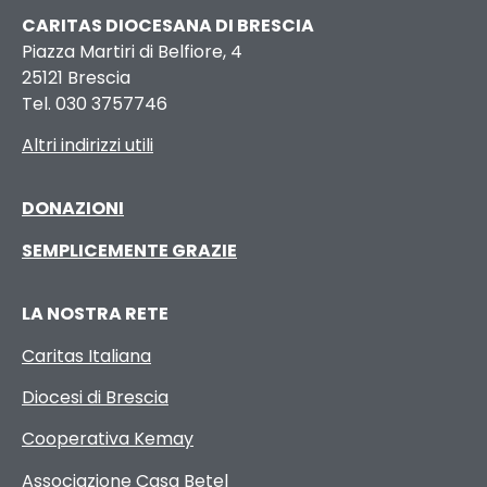
CARITAS DIOCESANA DI BRESCIA
Piazza Martiri di Belfiore, 4
25121 Brescia
Tel. 030 3757746
Altri indirizzi utili
DONAZIONI
SEMPLICEMENTE GRAZIE
LA NOSTRA RETE
Caritas Italiana
Diocesi di Brescia
Cooperativa Kemay
Associazione Casa Betel