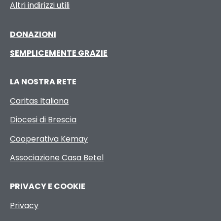
Altri indirizzi utili
DONAZIONI
SEMPLICEMENTE GRAZIE
LA NOSTRA RETE
Caritas Italiana
Diocesi di Brescia
Cooperativa Kemay
Associazione Casa Betel
PRIVACY E COOKIE
Privacy