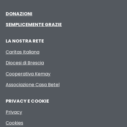
DONAZIONI
SEMPLICEMENTE GRAZIE
LA NOSTRA RETE
Caritas Italiana
Diocesi di Brescia
Cooperativa Kemay
Associazione Casa Betel
PRIVACY E COOKIE
Privacy
Cookies