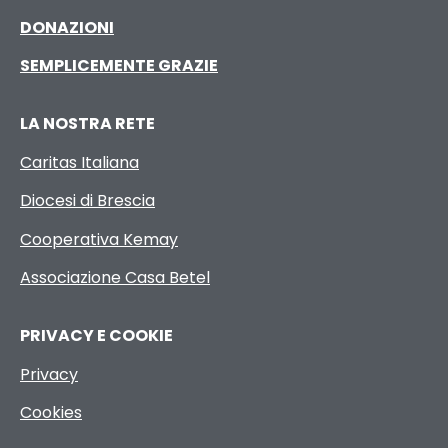
DONAZIONI
SEMPLICEMENTE GRAZIE
LA NOSTRA RETE
Caritas Italiana
Diocesi di Brescia
Cooperativa Kemay
Associazione Casa Betel
PRIVACY E COOKIE
Privacy
Cookies