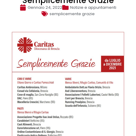
Semplicemente Grazie
Gennaio 24, 2022
Notizie e appuntamenti
semplicemente grazie