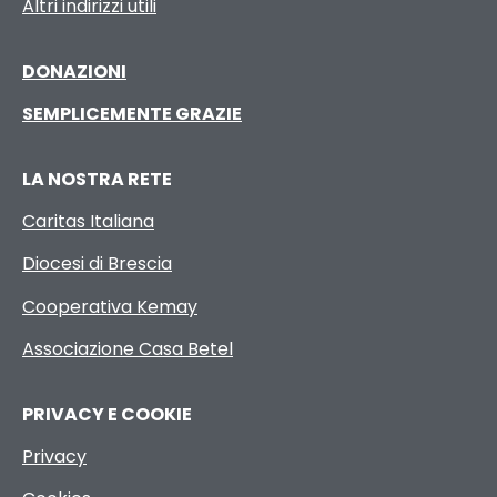
Altri indirizzi utili
DONAZIONI
SEMPLICEMENTE GRAZIE
LA NOSTRA RETE
Caritas Italiana
Diocesi di Brescia
Cooperativa Kemay
Associazione Casa Betel
PRIVACY E COOKIE
Privacy