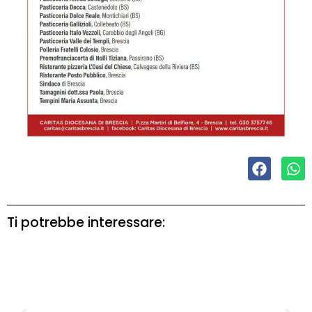
Ti potrebbe interessare: