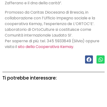
Zafferano e il dna della carità”.
Promosso da Caritas Diocesana di Brescia, in
collaborazione con l’Ufficio Impegno sociale e la
cooperativa Kemay, l’esperienza de L’ORTOC’E’.
Laboratorio di OrtoCulture si costituisce come
Comunità internazionale Laudato Si’.
Per saperne di più: tel. 345 5933849 (Silvia) oppure
visita il
sito della Cooperativa Kemay
.
Ti potrebbe interessare: