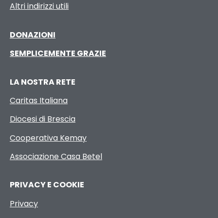
Altri indirizzi utili
DONAZIONI
SEMPLICEMENTE GRAZIE
LA NOSTRA RETE
Caritas Italiana
Diocesi di Brescia
Cooperativa Kemay
Associazione Casa Betel
PRIVACY E COOKIE
Privacy