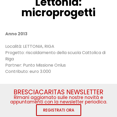
Lettonia:
microprogetti
Anno 2013
Località: LETTONIA, RIGA
Progetto: riscaldamento della scuola Cattolica di
Riga
Partner: Punto Missione Onlus
Contributo: euro 3.000
BRESCIACARITAS NEWSLETTER
Rimani aggiornato sulle nostre novità e
appuntamenti con la newsletter periodica.
REGISTRATI ORA