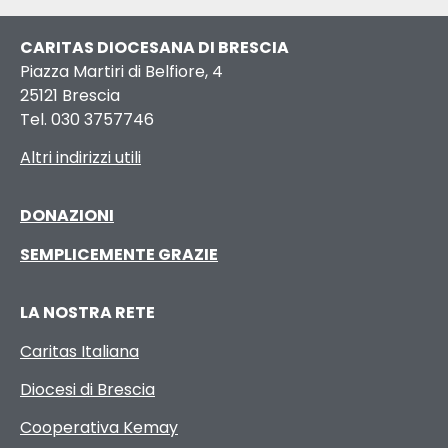
CARITAS DIOCESANA DI BRESCIA
Piazza Martiri di Belfiore, 4
25121 Brescia
Tel. 030 3757746
Altri indirizzi utili
DONAZIONI
SEMPLICEMENTE GRAZIE
LA NOSTRA RETE
Caritas Italiana
Diocesi di Brescia
Cooperativa Kemay