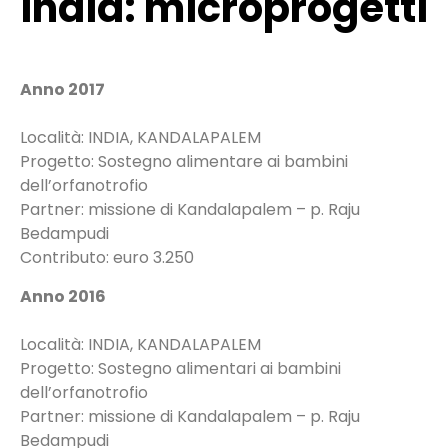
India: microprogetti
Anno 2017
Località: INDIA, KANDALAPALEM
Progetto: Sostegno alimentare ai bambini
dell’orfanotrofio
Partner: missione di Kandalapalem – p. Raju
Bedampudi
Contributo: euro 3.250
Anno 2016
Località: INDIA, KANDALAPALEM
Progetto: Sostegno alimentari ai bambini
dell’orfanotrofio
Partner: missione di Kandalapalem – p. Raju
Bedampudi