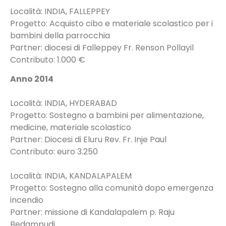
Località: INDIA, FALLEPPEY
Progetto: Acquisto cibo e materiale scolastico per i
bambini della parrocchia
Partner: diocesi di Falleppey Fr. Renson Pollayil
Contributo: 1.000 €
Anno 2014
Località: INDIA, HYDERABAD
Progetto: Sostegno a bambini per alimentazione,
medicine, materiale scolastico
Partner: Diocesi di Eluru Rev. Fr. Inje Paul
Contributo: euro 3.250
Località: INDIA, KANDALAPALEM
Progetto: Sostegno alla comunità dopo emergenza
incendio
Partner: missione di Kandalapalem p. Raju
Bedampudi