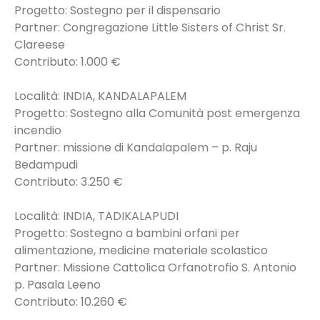
Progetto: Sostegno per il dispensario
Partner: Congregazione Little Sisters of Christ Sr.
Clareese
Contributo: 1.000 €
Località: INDIA, KANDALAPALEM
Progetto: Sostegno alla Comunità post emergenza
incendio
Partner: missione di Kandalapalem – p. Raju
Bedampudi
Contributo: 3.250 €
Località: INDIA, TADIKALAPUDI
Progetto: Sostegno a bambini orfani per
alimentazione, medicine materiale scolastico
Partner: Missione Cattolica Orfanotrofio S. Antonio
p. Pasala Leeno
Contributo: 10.260 €