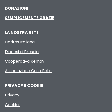
DONAZIONI
SEMPLICEMENTE GRAZIE
LA NOSTRA RETE
Caritas Italiana
Diocesi di Brescia
Cooperativa Kemay
Associazione Casa Betel
PRIVACY E COOKIE
Privacy
Cookies