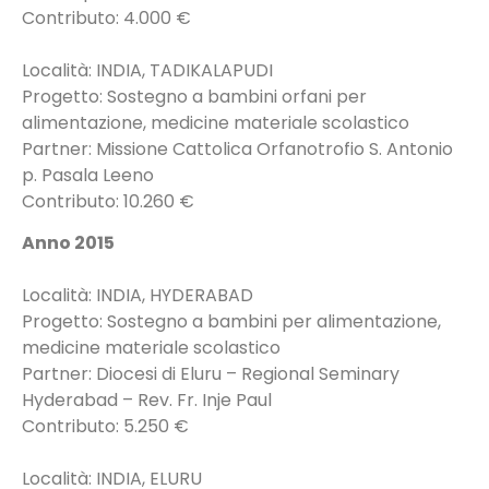
Contributo: 4.000 €
Località: INDIA, TADIKALAPUDI
Progetto: Sostegno a bambini orfani per
alimentazione, medicine materiale scolastico
Partner: Missione Cattolica Orfanotrofio S. Antonio
p. Pasala Leeno
Contributo: 10.260 €
Anno 2015
Località: INDIA, HYDERABAD
Progetto: Sostegno a bambini per alimentazione,
medicine materiale scolastico
Partner: Diocesi di Eluru – Regional Seminary
Hyderabad – Rev. Fr. Inje Paul
Contributo: 5.250 €
Località: INDIA, ELURU