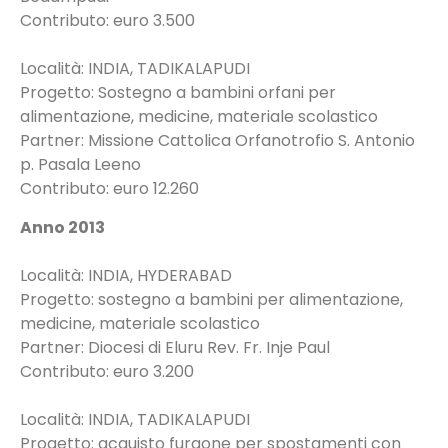
Contributo: euro 3.500
Località: INDIA, TADIKALAPUDI
Progetto: Sostegno a bambini orfani per
alimentazione, medicine, materiale scolastico
Partner: Missione Cattolica Orfanotrofio S. Antonio
p. Pasala Leeno
Contributo: euro 12.260
Anno 2013
Località: INDIA, HYDERABAD
Progetto: sostegno a bambini per alimentazione,
medicine, materiale scolastico
Partner: Diocesi di Eluru Rev. Fr. Inje Paul
Contributo: euro 3.200
Località: INDIA, TADIKALAPUDI
Progetto: acquisto furgone per spostamenti con