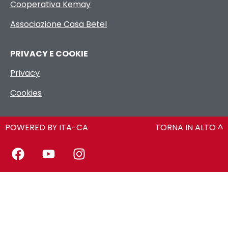
Cooperativa Kemay
Associazione Casa Betel
PRIVACY E COOKIE
Privacy
Cookies
POWERED BY ITA-CA
TORNA IN ALTO ^