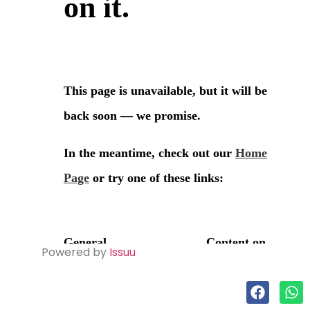
Powered by
Issuu