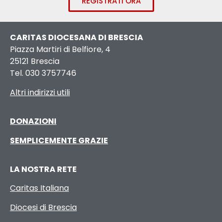
REGISTRATI ORA
CARITAS DIOCESANA DI BRESCIA
Piazza Martiri di Belfiore, 4
25121 Brescia
Tel. 030 3757746
Altri indirizzi utili
DONAZIONI
SEMPLICEMENTE GRAZIE
LA NOSTRA RETE
Caritas Italiana
Diocesi di Brescia