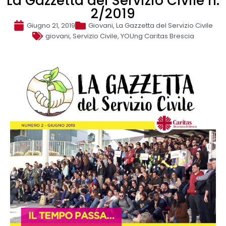
La Gazzetta del Servizio Civile n.
2/2019
Giugno 21, 2019
Giovani
,
La Gazzetta del Servizio Civile
giovani
,
Servizio Civile
,
YOUng Caritas Brescia