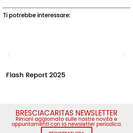
Ti potrebbe interessare:
Flash Report 2025
BRESCIACARITAS NEWSLETTER
Rimani aggiornato sulle nostre novità e
appuntamenti con la newsletter periodica.