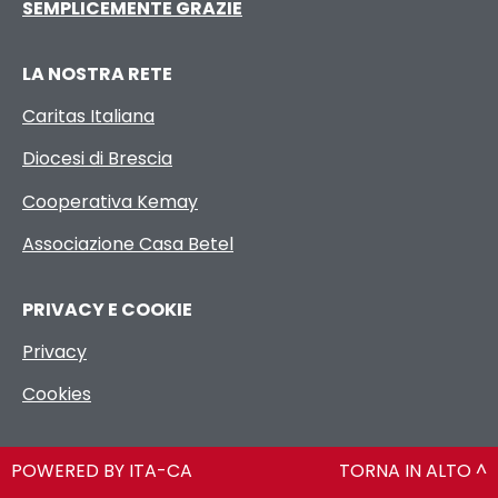
SEMPLICEMENTE GRAZIE
LA NOSTRA RETE
Caritas Italiana
Diocesi di Brescia
Cooperativa Kemay
Associazione Casa Betel
PRIVACY E COOKIE
Privacy
Cookies
POWERED BY ITA-CA
TORNA IN ALTO ^