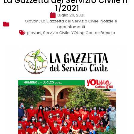
La Gazzetta del Servizio Civile n°
1/2021
Luglio 20, 2021
Giovani
,
La Gazzetta del Servizio Civile
,
Notizie e
appuntamenti
giovani
,
Servizio Civile
,
YOUng Caritas Brescia