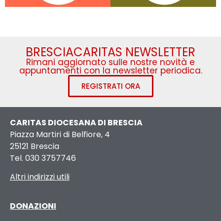
BRESCIACARITAS NEWSLETTER
Rimani aggiornato sulle nostre novità e
appuntamenti con la newsletter periodica.
REGISTRATI ORA
CARITAS DIOCESANA DI BRESCIA
Piazza Martiri di Belfiore, 4
25121 Brescia
Tel. 030 3757746
Altri indirizzi utili
DONAZIONI