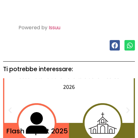
Powered by
Issuu
Ti potrebbe interessare:
Flash Report 2025