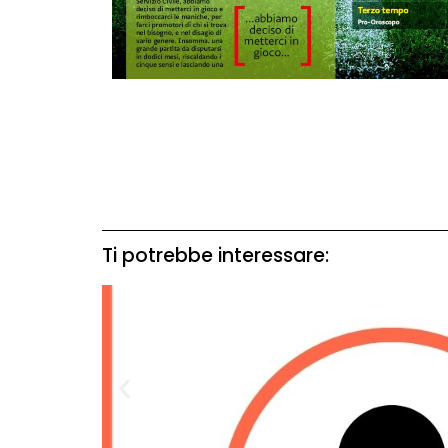
Ti potrebbe interessare: