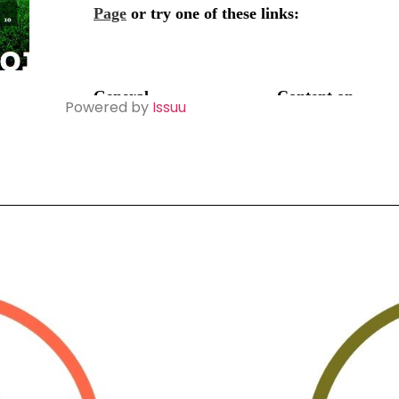
Powered by
Issuu