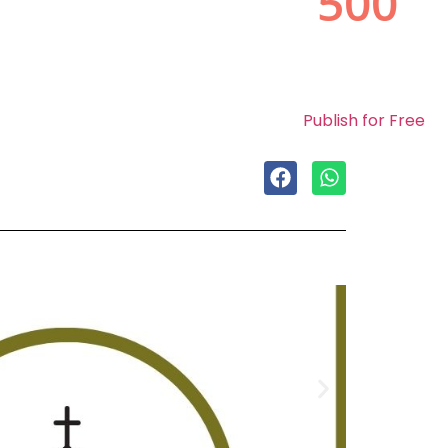
Publish for Free