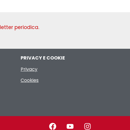
etter periodica.
PRIVACY E COOKIE
Privacy
Cookies