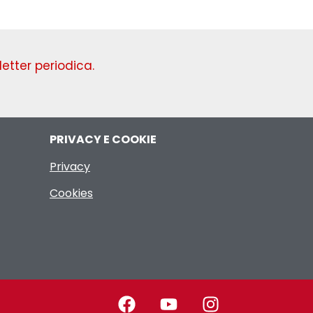
etter periodica.
PRIVACY E COOKIE
Privacy
Cookies